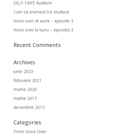
SELF-TAPE Audition
Cum să enervezi tot studioul
Voice over at work – episode 3
Voice over la lucru – episodul 3
Recent Comments
Archives
iunie 2023
februarie 2021
martie 2020
martie 2017
decembrie 2013
Categories
Fresh Voice Over