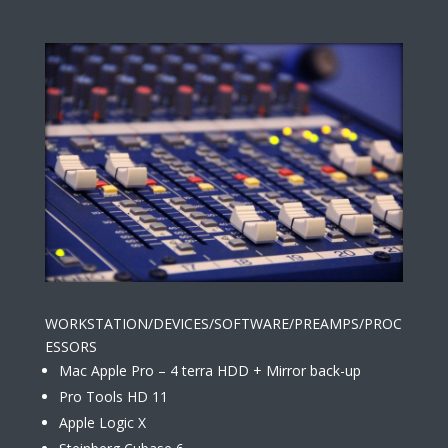
WORKSTATION/DEVICES/SOFTWARE/PREAMPS/PROC
ESSORS
Mac Apple Pro – 4 terra HDD + Mirror back-up
Pro Tools HD 11
Apple Logic X