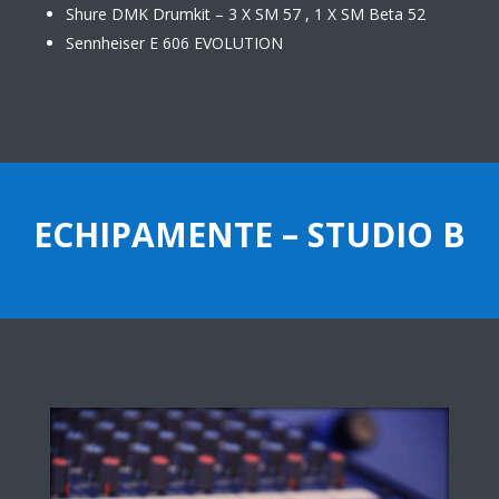
Shure DMK Drumkit – 3 X SM 57 , 1 X SM Beta 52
Sennheiser E 606 EVOLUTION
ECHIPAMENTE – STUDIO B