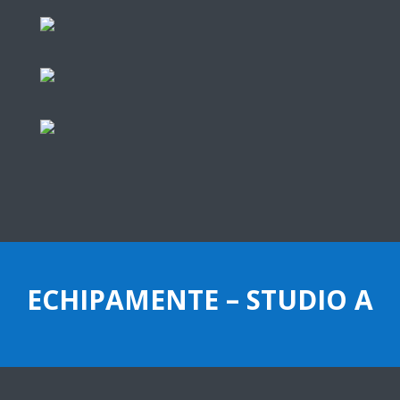
ECHIPAMENTE – STUDIO A