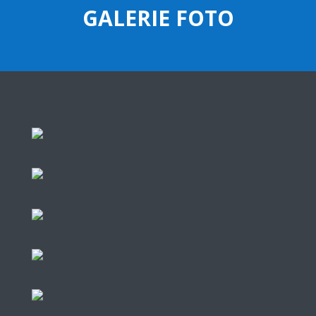
GALERIE FOTO