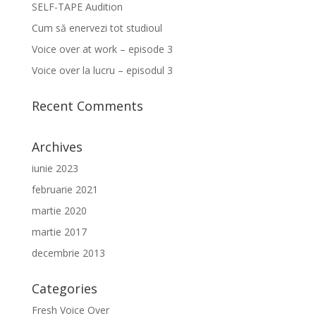
SELF-TAPE Audition
Cum să enervezi tot studioul
Voice over at work – episode 3
Voice over la lucru – episodul 3
Recent Comments
Archives
iunie 2023
februarie 2021
martie 2020
martie 2017
decembrie 2013
Categories
Fresh Voice Over