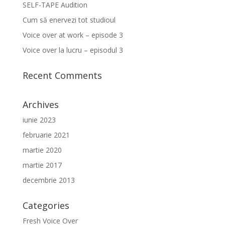
SELF-TAPE Audition
Cum să enervezi tot studioul
Voice over at work – episode 3
Voice over la lucru – episodul 3
Recent Comments
Archives
iunie 2023
februarie 2021
martie 2020
martie 2017
decembrie 2013
Categories
Fresh Voice Over