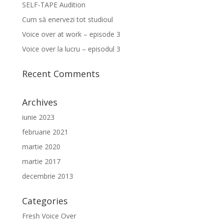
SELF-TAPE Audition
Cum să enervezi tot studioul
Voice over at work – episode 3
Voice over la lucru – episodul 3
Recent Comments
Archives
iunie 2023
februarie 2021
martie 2020
martie 2017
decembrie 2013
Categories
Fresh Voice Over